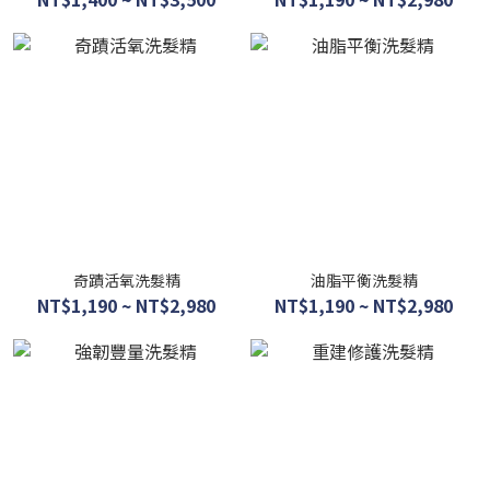
奇蹟活氧洗髮精
油脂平衡洗髮精
NT$1,190 ~ NT$2,980
NT$1,190 ~ NT$2,980