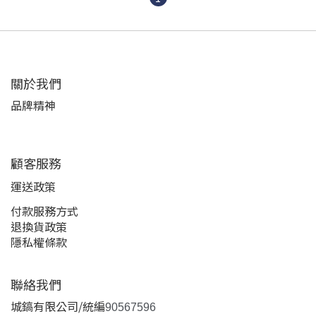
關於我們
品牌精神
顧客服務
運送政策
付款服務方式
退換貨政策
隱私權條款
聯絡我們
城鎬有限公司/統編
90567596