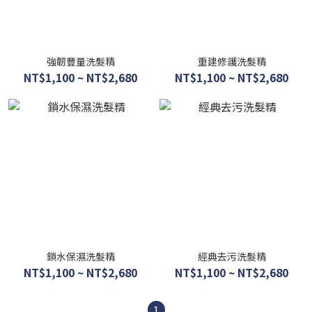
強韌豐量洗髮精
重建修護洗髮精
NT$1,100 ~ NT$2,680
NT$1,100 ~ NT$2,680
鎖水保濕洗髮精
經典去污洗髮精
NT$1,100 ~ NT$2,680
NT$1,100 ~ NT$2,680
1