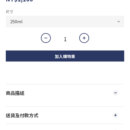
尺寸
加入購物車
商品描述
送貨及付款方式