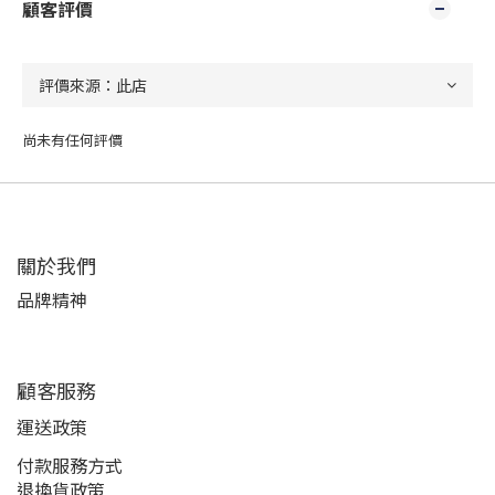
顧客評價
尚未有任何評價
關於我們
品牌精神
顧客服務
運送政策
付款服務方式
退換貨政策